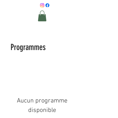
Programmes
Aucun programme
disponible